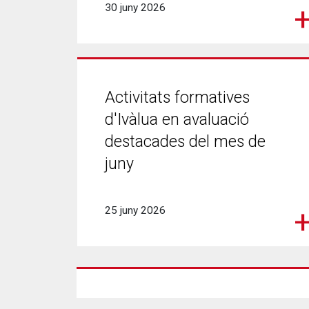
30 juny 2026
Activitats formatives
d'Ivàlua en avaluació
destacades del mes de
juny
25 juny 2026
Paginació