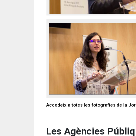
Accedeix a totes les fotografies de la Jo
Les Agències Públiq