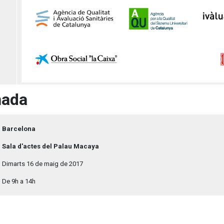
nada
Barcelona
Sala d'actes del Palau Macaya
Dimarts 16 de maig de 2017
De 9h a 14h