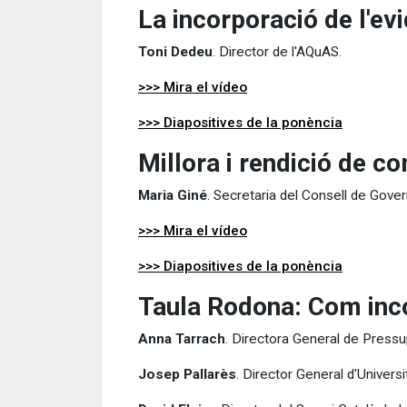
La incorporació de l'ev
Toni Dedeu
. Director de l'AQuAS.
>>> Mira el vídeo
>>> Diapositives de la ponència
Millora i rendició de 
Maria Giné
. Secretaria del Consell de Gove
>>> Mira el vídeo
>>> Diapositives de la ponència
Taula Rodona: Com incor
Anna Tarrach
. Directora General de Pressu
Josep Pallarès
. Director General d'Universi