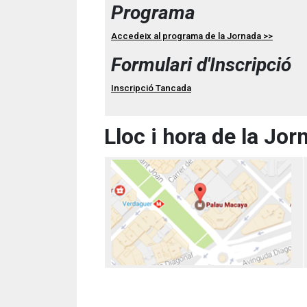
Programa
Accedeix al programa de la Jornada >>
Formulari d'Inscripció
Inscripció Tancada
Lloc i hora de la Jor