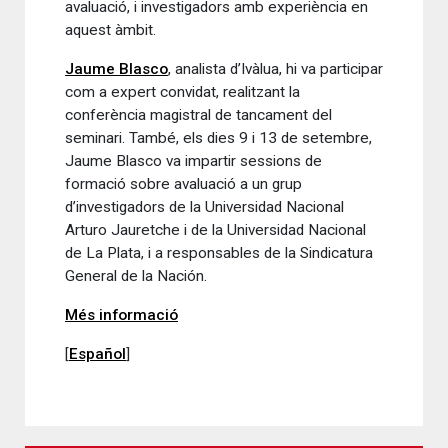
avaluació, i investigadors amb experiència en
aquest àmbit.
Jaume Blasco
, analista d’Ivàlua, hi va participar
com a expert convidat, realitzant la
conferència magistral de tancament del
seminari. També, els dies 9 i 13 de setembre,
Jaume Blasco va impartir sessions de
formació sobre avaluació a un grup
d’investigadors de la Universidad Nacional
Arturo Jauretche i de la Universidad Nacional
de La Plata, i a responsables de la Sindicatura
General de la Nación.
Més informació
[
Español
]