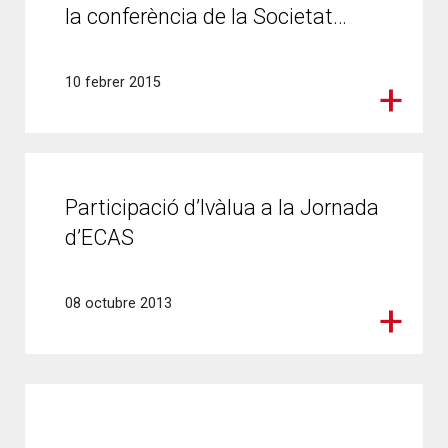
la conferència de la Societat…
10 febrer 2015
Participació d’Ivàlua a la Jornada
d’ECAS
08 octubre 2013