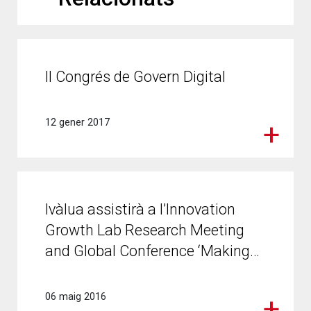
II Congrés de Govern Digital
12 gener 2017
Ivàlua assistirà a l’Innovation
Growth Lab Research Meeting
and Global Conference ‘Making…
06 maig 2016