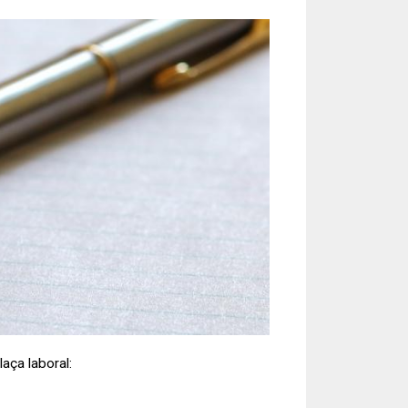
aça laboral: