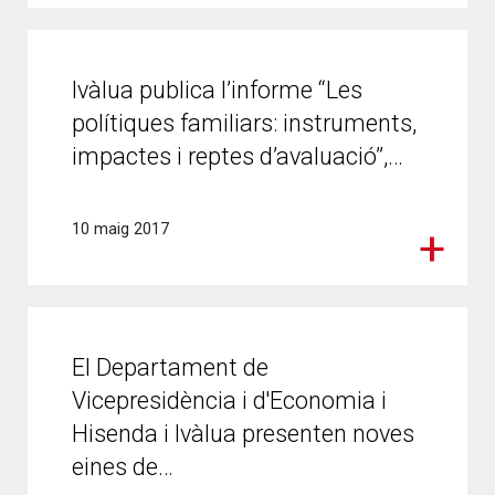
Ivàlua publica l’informe “Les
polítiques familiars: instruments,
impactes i reptes d’avaluació”,…
10 maig 2017
El Departament de
Vicepresidència i d'Economia i
Hisenda i Ivàlua presenten noves
eines de…