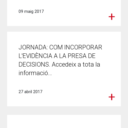
09 maig 2017
JORNADA: COM INCORPORAR
L'EVIDÈNCIA A LA PRESA DE
DECISIONS. Accedeix a tota la
informació…
27 abril 2017