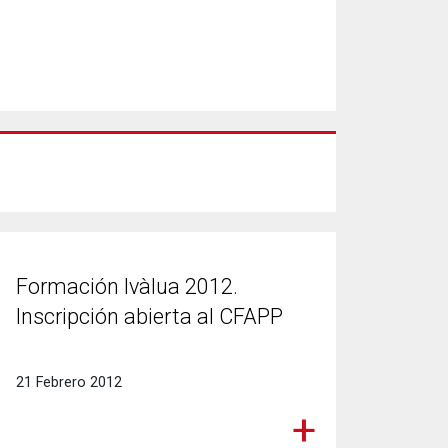
Formación Ivàlua 2012.
Inscripción abierta al CFAPP
21 Febrero 2012