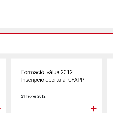
Formació Ivàlua 2012.
Inscripció oberta al CFAPP
21 febrer 2012