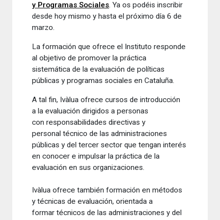
y Programas Sociales
. Ya os podéis inscribir
desde hoy mismo y hasta el próximo día 6 de
marzo.
La formación que ofrece el Instituto responde
al objetivo de promover la práctica
sistemática de la evaluación de políticas
públicas y programas sociales en Cataluña.
A tal fin, Ivàlua ofrece cursos de introducción
a la evaluación dirigidos a personas
con responsabilidades directivas y
personal técnico de las administraciones
públicas y del tercer sector que tengan interés
en conocer e impulsar la práctica de la
evaluación en sus organizaciones.
Ivàlua ofrece también formación en métodos
y técnicas de evaluación, orientada a
formar técnicos de las administraciones y del