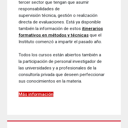
tercer sector que tengan que asumir
responsabilidades de
supervisión técnica, gestión o realización
directa de evaluaciones. Está ya disponible
también la información de estos
itinerarios
formativos en métodos y técnicas
que el
Instituto comenzó a impartir el pasado año.
Todos los cursos están abiertos también a
la participación de personal investigador de
las universidades y a profesionales de la
consultoría privada que deseen perfeccionar
sus conocimientos en la materia.
Más información