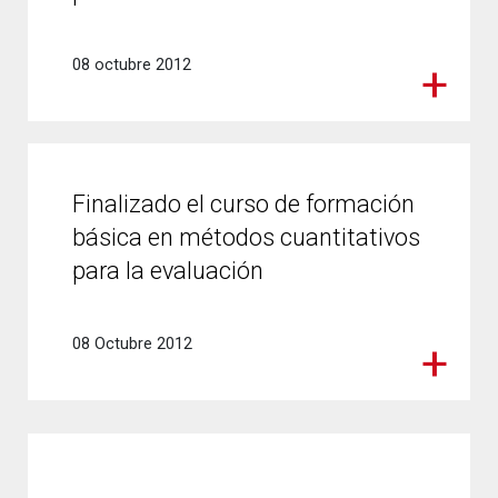
08 octubre 2012
Finalizado el curso de formación
básica en métodos cuantitativos
para la evaluación
08 Octubre 2012