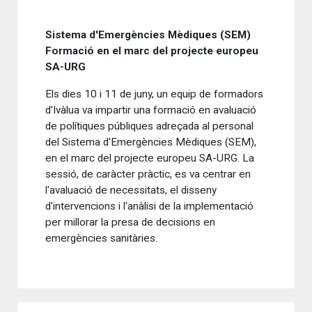
Sistema d'Emergències Mèdiques (SEM)
Formació en el marc del projecte europeu
SA-URG
Els dies 10 i 11 de juny, un equip de formadors
d'Ivàlua va impartir una formació en avaluació
de polítiques públiques adreçada al personal
del Sistema d'Emergències Mèdiques (SEM),
en el marc del projecte europeu SA-URG. La
sessió, de caràcter pràctic, es va centrar en
l'avaluació de necessitats, el disseny
d'intervencions i l'anàlisi de la implementació
per millorar la presa de decisions en
emergències sanitàries.