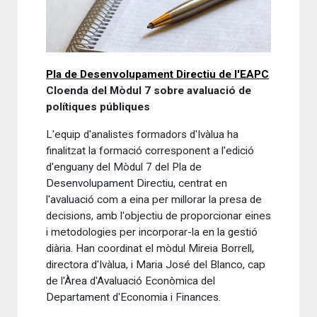
Pla de Desenvolupament Directiu de l'EAPC
Cloenda del Mòdul 7 sobre avaluació de
polítiques públiques
L'equip d'analistes formadors d'Ivàlua ha
finalitzat la formació corresponent a l'edició
d'enguany del Mòdul 7 del Pla de
Desenvolupament Directiu, centrat en
l'avaluació com a eina per millorar la presa de
decisions, amb l'objectiu de proporcionar eines
i metodologies per incorporar-la en la gestió
diària. Han coordinat el mòdul Mireia Borrell,
directora d'Ivàlua, i Maria José del Blanco, cap
de l'Àrea d'Avaluació Econòmica del
Departament d'Economia i Finances.