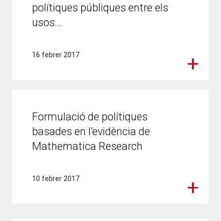
polítiques públiques entre els
usos…
16 febrer 2017
Formulació de polítiques
basades en l’evidència de
Mathematica Research
10 febrer 2017