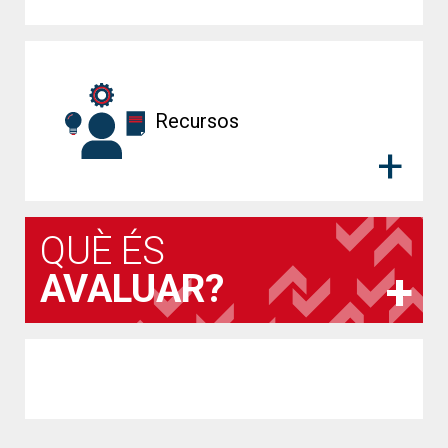
Recursos
QUÈ ÉS
AVALUAR?