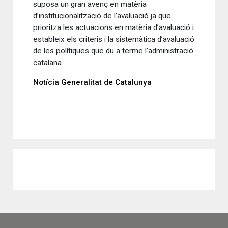
suposa un gran avenç en matèria
d’institucionalització de l’avaluació ja que
prioritza les actuacions en matèria d’avaluació i
estableix els criteris i la sistemàtica d’avaluació
de les polítiques que du a terme l’administració
catalana.
Notícia Generalitat de Catalunya