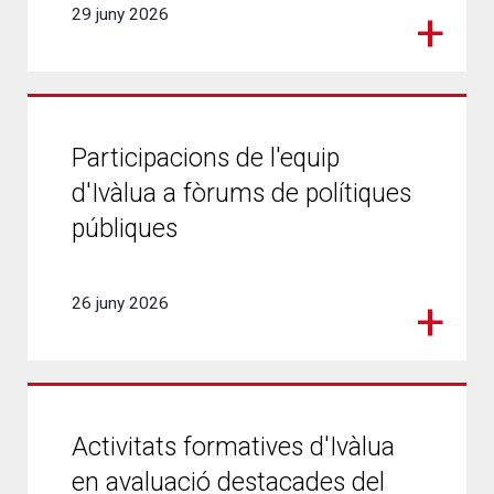
29 juny 2026
Participacions de l'equip
d'Ivàlua a fòrums de polítiques
públiques
26 juny 2026
Activitats formatives d'Ivàlua
en avaluació destacades del