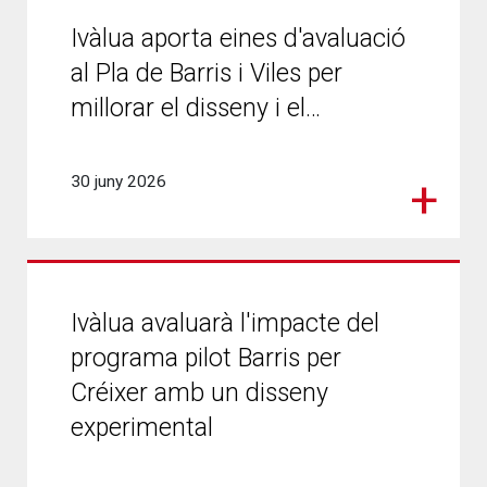
Ivàlua aporta eines d'avaluació
al Pla de Barris i Viles per
millorar el disseny i el…
30 juny 2026
Ivàlua avaluarà l'impacte del
programa pilot Barris per
Créixer amb un disseny
experimental