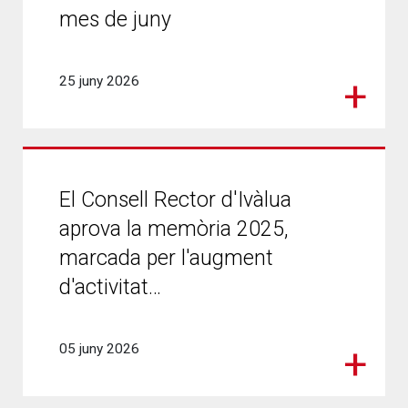
mes de juny
25 juny 2026
El Consell Rector d'Ivàlua
aprova la memòria 2025,
marcada per l'augment
d'activitat…
05 juny 2026