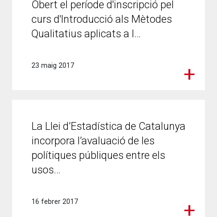
Obert el període d'inscripció pel
curs d'Introducció als Mètodes
Qualitatius aplicats a l…
23 maig 2017
La Llei d’Estadística de Catalunya
incorpora l’avaluació de les
polítiques públiques entre els
usos…
16 febrer 2017