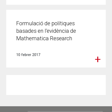
Formulació de polítiques
basades en l’evidència de
Mathematica Research
10 febrer 2017