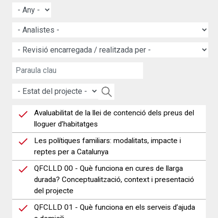
Avaluabilitat de la llei de contenció dels preus del
lloguer d’habitatges
Les polítiques familiars: modalitats, impacte i
reptes per a Catalunya
QFCLLD 00 - Què funciona en cures de llarga
durada? Conceptualització, context i presentació
del projecte
QFCLLD 01 - Què funciona en els serveis d’ajuda