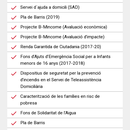
Servei d´ajuda a domicili (SAD)
Pla de Barris (2019)
Projecte B-Mincome (Avaluació econòmica)
Projecte B-Mincome (Avaluació d’impacte)
Renda Garantida de Ciutadania (2017-20)
Fons d’Ajuts d’Emergència Social per a Infants
menors de 16 anys (2017-2018)
Dispositius de seguretat per la prevenció
d’incendis en el Servei de Teleassistència
Domiciliària
Caracterització de les famílies en risc de
pobresa
Fons de Solidaritat de l'Aigua
Pla de Barris