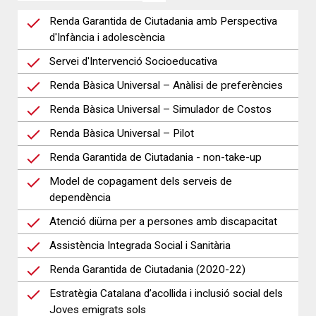
Renda Garantida de Ciutadania amb Perspectiva
d'Infància i adolescència
Servei d'Intervenció Socioeducativa
Renda Bàsica Universal – Anàlisi de preferències
Renda Bàsica Universal – Simulador de Costos
Renda Bàsica Universal – Pilot
Renda Garantida de Ciutadania - non-take-up
Model de copagament dels serveis de
dependència
Atenció diürna per a persones amb discapacitat
Assistència Integrada Social i Sanitària
Renda Garantida de Ciutadania (2020-22)
Estratègia Catalana d’acollida i inclusió social dels
Joves emigrats sols