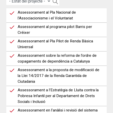
Assessorament al Pla Nacional de
l’Associacionisme i el Voluntariat
Assessorament al programa pilot Barris per
Créixer
Assessorament al Pla Pilot de Renda Bàsica
Universal
Assessorament sobre la reforma de l’ordre de
copagaments de dependència a Catalunya
Assessorament a la proposta de modificació de
la Llei 14/2017 de la Renda Garantida de
Ciutadania
Assessorament a l’Estratègia de Lluita contra la
Pobresa Infantil per al Departament de Drets
Socials i Inclusió
Assessorament en l’anàlisi i revisió del sistema