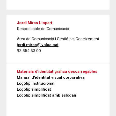
Jordi Miras Llopart
Responsable de Comunicació
Àrea de Comunicació i Gestió del Coneixement
jordi.miras@ivalua.cat
93 554 53 00
Materials d'identitat gràfica descarregables
Manual d'identitat visual corporativa
Logotip institucional
Logotip simplificat
Logotip simplificat amb eslògan