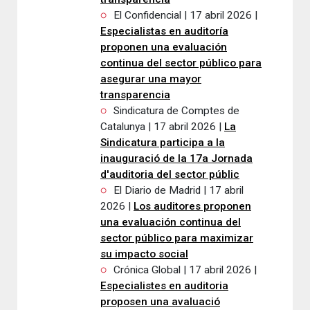
El Confidencial | 17 abril 2026 |
Especialistas en auditoría
proponen una evaluación
continua del sector público para
asegurar una mayor
transparencia
Sindicatura de Comptes de
Catalunya | 17 abril 2026 |
La
Sindicatura participa a la
inauguració de la 17a Jornada
d'auditoria del sector públic
El Diario de Madrid | 17 abril
2026 |
Los auditores proponen
una evaluación continua del
sector público para maximizar
su impacto social
Crónica Global | 17 abril 2026 |
Especialistes en auditoria
proposen una avaluació