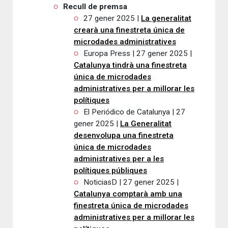
Recull de premsa
27 gener 2025 |
La generalitat
crearà una finestreta única de
microdades administratives
Europa Press | 27 gener 2025 |
Catalunya tindrà una finestreta
única de microdades
administratives per a millorar les
polítiques
El Periódico de Catalunya | 27
gener 2025 |
La Generalitat
desenvolupa una finestreta
única de microdades
administratives per a les
polítiques públiques
NoticiasD | 27 gener 2025 |
Catalunya comptarà amb una
finestreta única de microdades
administratives per a millorar les