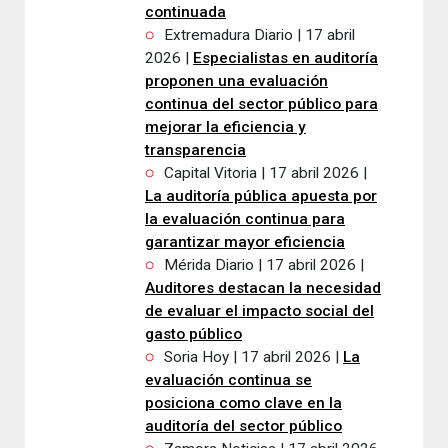
continuada
Extremadura Diario | 17 abril
2026 |
Especialistas en auditoría
proponen una evaluación
continua del sector público para
mejorar la eficiencia y
transparencia
Capital Vitoria | 17 abril 2026 |
La auditoría pública apuesta por
la evaluación continua para
garantizar mayor eficiencia
Mérida Diario | 17 abril 2026 |
Auditores destacan la necesidad
de evaluar el impacto social del
gasto público
Soria Hoy | 17 abril 2026 |
La
evaluación continua se
posiciona como clave en la
auditoría del sector público