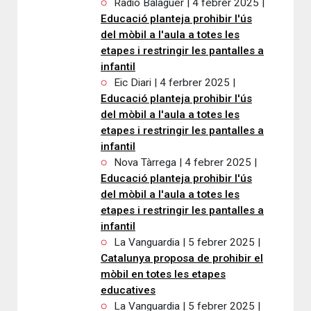
Ràdio Balaguer | 4 febrer 2025 |
Educació planteja prohibir l'ús
del mòbil a l'aula a totes les
etapes i restringir les pantalles a
infantil
Eic Diari | 4 ferbrer 2025 |
Educació planteja prohibir l'ús
del mòbil a l'aula a totes les
etapes i restringir les pantalles a
infantil
Nova Tàrrega | 4 febrer 2025 |
Educació planteja prohibir l'ús
del mòbil a l'aula a totes les
etapes i restringir les pantalles a
infantil
La Vanguardia | 5 febrer 2025 |
Catalunya proposa de prohibir el
mòbil en totes les etapes
educatives
La Vanguardia | 5 febrer 2025 |