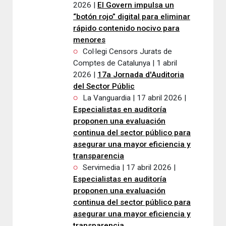
2026 |
El Govern impulsa un
“botón rojo” digital para eliminar
rápido contenido nocivo para
menores
Col·legi Censors Jurats de
Comptes de Catalunya | 1 abril
2026 |
17a Jornada d'Auditoria
del Sector Públic
La Vanguardia | 17 abril 2026 |
Especialistas en auditoría
proponen una evaluación
continua del sector público para
asegurar una mayor eficiencia y
transparencia
Servimedia | 17 abril 2026 |
Especialistas en auditoría
proponen una evaluación
continua del sector público para
asegurar una mayor eficiencia y
transparencia