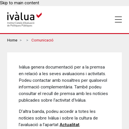
Skip to main content
Breadcrumbs
Home
Comunicació
Ivàlua genera documentació per a la premsa
en relació a les seves avaluacions i activitats.
Podeu contactar amb nosaltres per qualsevol
informació complementària. També podeu
consultar el recull de premsa amb les notícies
publicades sobre l’activitat d’Ivàlua.
D’altra banda, podeu accedir a totes les
notícies sobre Ivàlua i sobre la cultura de
l’avaluació a l’apartat
Actualitat
.