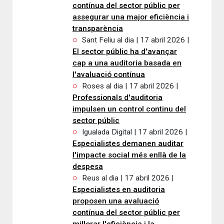
contínua del sector públic per
assegurar una major eficiència i
transparència
Sant Feliu al dia | 17 abril 2026 |
El sector públic ha d'avançar
cap a una auditoria basada en
l'avaluació contínua
Roses al dia | 17 abril 2026 |
Professionals d'auditoria
impulsen un control continu del
sector públic
Igualada Digital | 17 abril 2026 |
Especialistes demanen auditar
l'impacte social més enllà de la
despesa
Reus al dia | 17 abril 2026 |
Especialistes en auditoria
proposen una avaluació
contínua del sector públic per