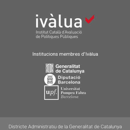
Institucions membres d'Ivàlua
Districte Administratiu de la Generalitat de Catalunya