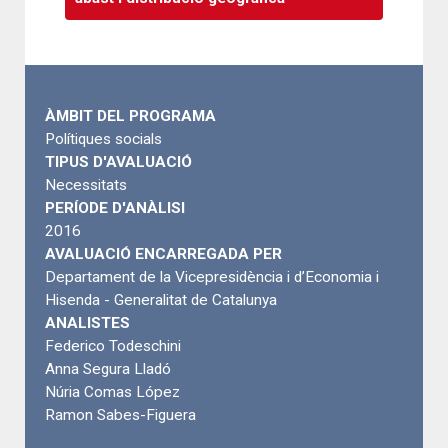
ÀMBIT DEL PROGRAMA
Polítiques socials
TIPUS D'AVALUACIÓ
Necessitats
PERÍODE D'ANÀLISI
2016
AVALUACIÓ ENCARREGADA PER
Departament de la Vicepresidència i d’Economia i
Hisenda - Generalitat de Catalunya
ANALISTES
Federico Todeschini
Anna Segura Lladó
Núria Comas López
Ramon Sabes-Figuera