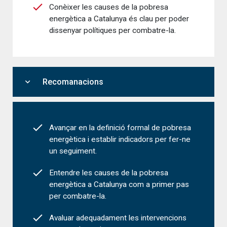
Conèixer les causes de la pobresa
energètica a Catalunya és clau per poder
dissenyar polítiques per combatre-la.
expand_more
Recomanacions
Avançar en la definició formal de pobresa
energètica i establir indicadors per fer-ne
un seguiment.
Entendre les causes de la pobresa
energètica a Catalunya com a primer pas
per combatre-la.
Avaluar adequadament les intervencions