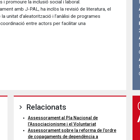
 i promoure la inclusió social i laboral.
ment amb J-PAL, ha inclòs la revisió de literatura, el
 la unitat d’aleatorització i l’anàlisi de programes
coordinació entre actors per facilitar una
Relacionats
Assessorament al Pla Nacional de
l’Associacionisme i el Voluntariat
Assessorament sobre la reforma de l’ordre
de copagaments de dependència a