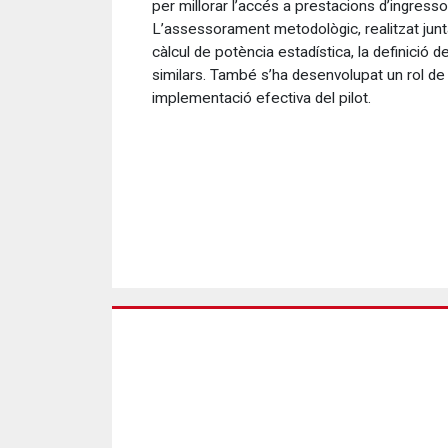
per millorar l’accés a prestacions d’ingressos
L’assessorament metodològic, realitzat junta
càlcul de potència estadística, la definició de
similars. També s’ha desenvolupat un rol de 
implementació efectiva del pilot.