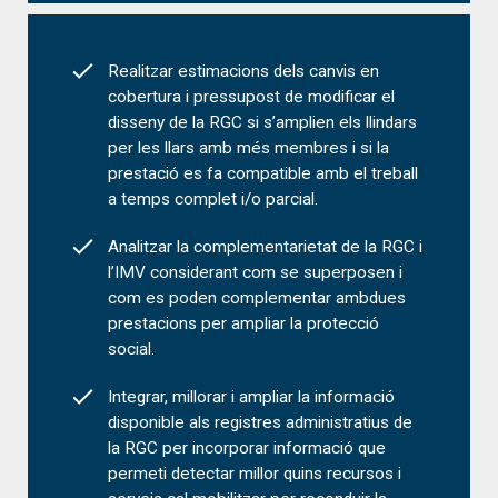
Realitzar estimacions dels canvis en
cobertura i pressupost de modificar el
disseny de la RGC si s’amplien els llindars
per les llars amb més membres i si la
prestació es fa compatible amb el treball
a temps complet i/o parcial.
Analitzar la complementarietat de la RGC i
l’IMV considerant com se superposen i
com es poden complementar ambdues
prestacions per ampliar la protecció
social.
Integrar, millorar i ampliar la informació
disponible als registres administratius de
la RGC per incorporar informació que
permeti detectar millor quins recursos i