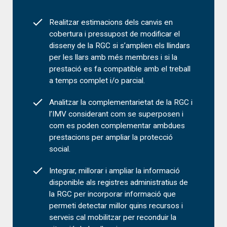
Realitzar estimacions dels canvis en
cobertura i pressupost de modificar el
disseny de la RGC si s’amplien els llindars
per les llars amb més membres i si la
prestació es fa compatible amb el treball
a temps complet i/o parcial.
Analitzar la complementarietat de la RGC i
l’IMV considerant com se superposen i
com es poden complementar ambdues
prestacions per ampliar la protecció
social.
Integrar, millorar i ampliar la informació
disponible als registres administratius de
la RGC per incorporar informació que
permeti detectar millor quins recursos i
serveis cal mobilitzar per reconduir la