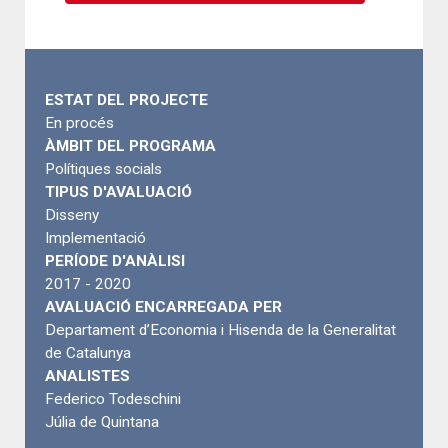
ESTAT DEL PROJECTE
En procés
ÀMBIT DEL PROGRAMA
Polítiques socials
TIPUS D'AVALUACIÓ
Disseny
Implementació
PERÍODE D'ANÀLISI
2017 - 2020
AVALUACIÓ ENCARREGADA PER
Departament d’Economia i Hisenda de la Generalitat
de Catalunya
ANALISTES
Federico Todeschini
Júlia de Quintana