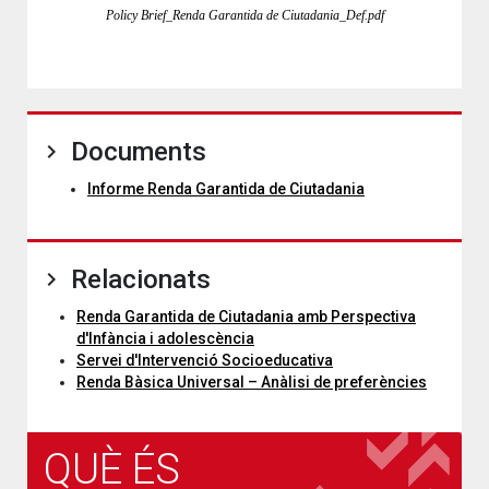
Policy Brief_Renda Garantida de Ciutadania_Def.pdf
Documents
Informe Renda Garantida de Ciutadania
Relacionats
Renda Garantida de Ciutadania amb Perspectiva
d'Infància i adolescència
Servei d'Intervenció Socioeducativa
Renda Bàsica Universal – Anàlisi de preferències
QUÈ ÉS