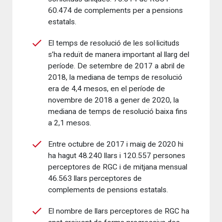
60.474 de complements per a pensions
estatals.
El temps de resolució de les sol·licituds
s’ha reduït de manera important al llarg del
període. De setembre de 2017 a abril de
2018, la mediana de temps de resolució
era de 4,4 mesos, en el període de
novembre de 2018 a gener de 2020, la
mediana de temps de resolució baixa fins
a 2,1 mesos.
Entre octubre de 2017 i maig de 2020 hi
ha hagut 48.240 llars i 120.557 persones
perceptores de RGC i de mitjana mensual
46.563 llars perceptores de
complements de pensions estatals.
El nombre de llars perceptores de RGC ha