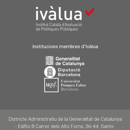
Institucions membres d'Ivàlua
Districte Administratiu de la Generalitat de Catalunya
- Edifici B Carrer dels Alts Forns, 36-44. Sants-