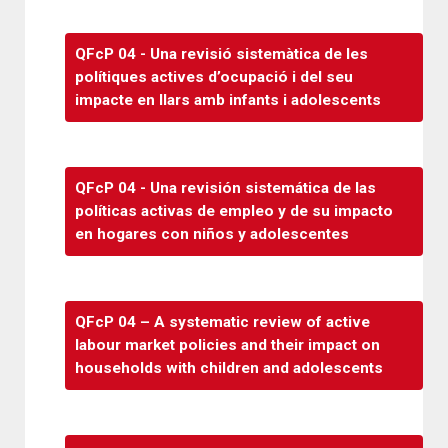
QFcP 04 - Una revisió sistemàtica de les
polítiques actives d’ocupació i del seu
impacte en llars amb infants i adolescents
QFcP 04 - Una revisión sistemática de las
políticas activas de empleo y de su impacto
en hogares con niños y adolescentes
QFcP 04 – A systematic review of active
labour market policies and their impact on
households with children and adolescents