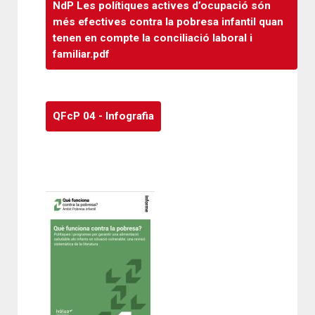
NdP Les polítiques actives d’ocupació són
més efectives contra la pobresa infantil quan
tenen en compte la conciliació laboral i
familiar.pdf
QFcP 04 - Infografia