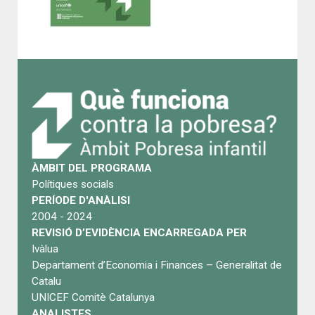
ÀMBIT DEL PROGRAMA
Polítiques socials
PERÍODE D'ANÀLISI
2004 - 2024
REVISIÓ D’EVIDÈNCIA ENCARREGADA PER
Ivàlua
Departament d’Economia i Finances – Generalitat de
Catalu
UNICEF Comitè Catalunya
ANALISTES