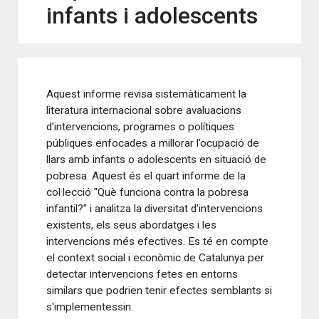
infants i adolescents
Aquest informe revisa sistemàticament la
literatura internacional sobre avaluacions
d’intervencions, programes o polítiques
públiques enfocades a millorar l’ocupació de
llars amb infants o adolescents en situació de
pobresa. Aquest és el quart informe de la
col·lecció "Què funciona contra la pobresa
infantil?" i analitza la diversitat d’intervencions
existents, els seus abordatges i les
intervencions més efectives. Es té en compte
el context social i econòmic de Catalunya per
detectar intervencions fetes en entorns
similars que podrien tenir efectes semblants si
s'implementessin.