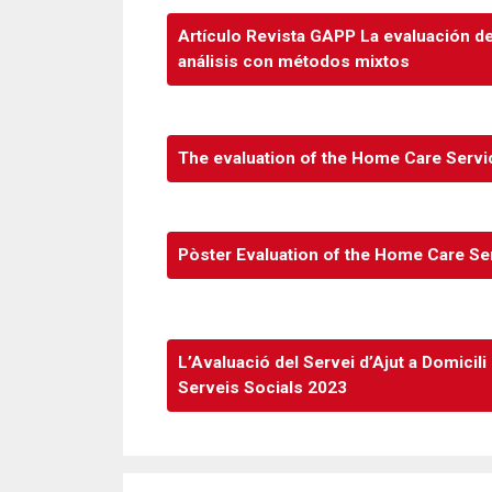
Artículo Revista GAPP La evaluación de
análisis con métodos mixtos
The evaluation of the Home Care Servic
Pòster Evaluation of the Home Care Ser
L’Avaluació del Servei d’Ajut a Domicili
Serveis Socials 2023