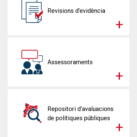
Revisions d’evidència
Assessoraments
Repositori d’avaluacions
de polítiques públiques