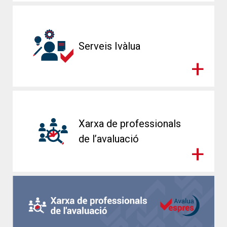
Serveis Ivàlua
Xarxa de professionals
de l’avaluació