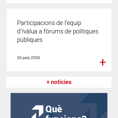
Participacions de l'equip
d'Ivàlua a fòrums de polítiques
públiques
26 juny 2026
+ notícies