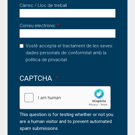
Càrrec / Lloc de treball
Correu electrònic
Vostè accepta el tractament de les seves
dades personals de conformitat amb la
política de privacitat
.
CAPTCHA
This question is for testing whether or not you
are a human visitor and to prevent automated
spam submissions.