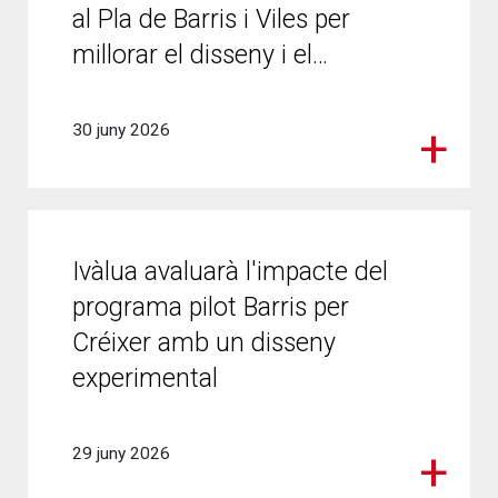
al Pla de Barris i Viles per
millorar el disseny i el…
30 juny 2026
Ivàlua avaluarà l'impacte del
programa pilot Barris per
Créixer amb un disseny
experimental
29 juny 2026