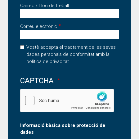
Càrrec / Lloc de treball
Correu electrònic
Vostè accepta el tractament de les seves
dades personals de conformitat amb la
política de privacitat
.
CAPTCHA
Informació bàsica sobre protecció de
dades