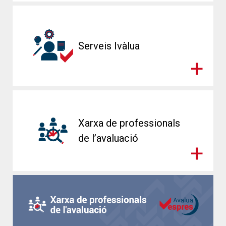
Serveis Ivàlua
Xarxa de professionals
de l’avaluació