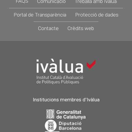
Portal de Transparència
Protecció de dades
Contacte
Crèdits web
Institucions membres d'Ivàlua