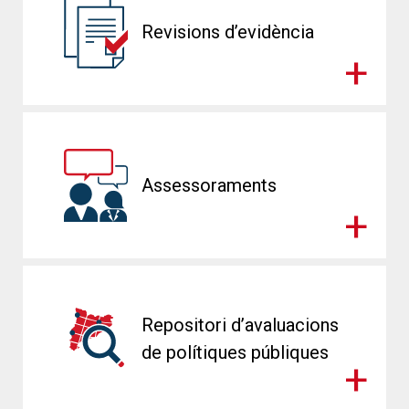
Revisions d’evidència
Assessoraments
Repositori d’avaluacions
de polítiques públiques