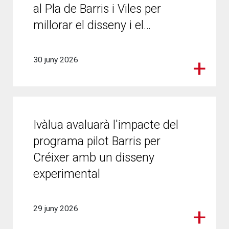
al Pla de Barris i Viles per
millorar el disseny i el…
30 juny 2026
Ivàlua avaluarà l'impacte del
programa pilot Barris per
Créixer amb un disseny
experimental
29 juny 2026