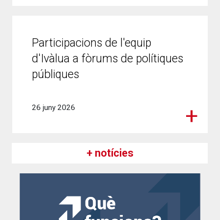
Participacions de l'equip
d'Ivàlua a fòrums de polítiques
públiques
26 juny 2026
+ notícies