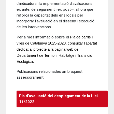
d’indicadors i la implementació d’avaluacions
ex ante, de seguiment i ex post—, alhora que
reforça la capacitat dels ens locals per
incorporar l’avaluació en el disseny i execució
de les intervencions.
Per a més informació sobre el
Pla de barris i
viles de Catalunya 2025-2029, consultar l'apartat
dedicat al projecte a la pàgina web del
Departament de Territori, Habitatge i Transició
Ecològica.
Publicacions relacionades amb aquest
assessorament:
Pla d’avaluació del desplegament de la Llei
11/2022