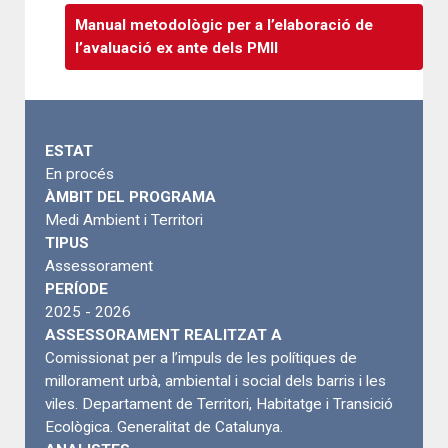
Manual metodològic per a l’elaboració de
l’avaluació ex ante dels PMII
ESTAT
En procés
ÀMBIT DEL PROGRAMA
Medi Ambient i Territori
TIPUS
Assessorament
PERÍODE
2025 - 2026
ASSESSORAMENT REALITZAT A
Comissionat per a l’impuls de les polítiques de
millorament urbà, ambiental i social dels barris i les
viles. Departament de Territori, Habitatge i Transició
Ecològica. Generalitat de Catalunya.