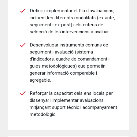
Definir i implementar el Pla d’avaluacions,
incloent les diferents modalitats (ex ante,
seguiment i ex post) i els criteris de
selecció de les intervencions a avaluar.
Desenvolupar instruments comuns de
seguiment i avaluació (sistema
d’indicadors, quadre de comandament i
guies metodològiques) que permetin
generar informació comparable i
agregable.
Reforçar la capacitat dels ens locals per
dissenyar i implementar avaluacions,
mitjançant suport tècnic i acompanyament
metodològic.