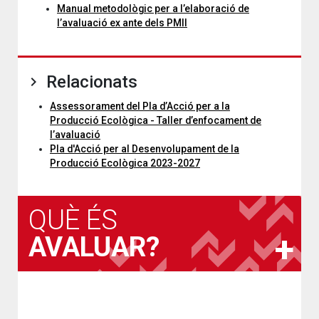
Manual metodològic per a l’elaboració de
l’avaluació ex ante dels PMII
Relacionats
Assessorament del Pla d’Acció per a la
Producció Ecològica - Taller d’enfocament de
l’avaluació
Pla d'Acció per al Desenvolupament de la
Producció Ecològica 2023-2027
QUÈ ÉS
AVALUAR?