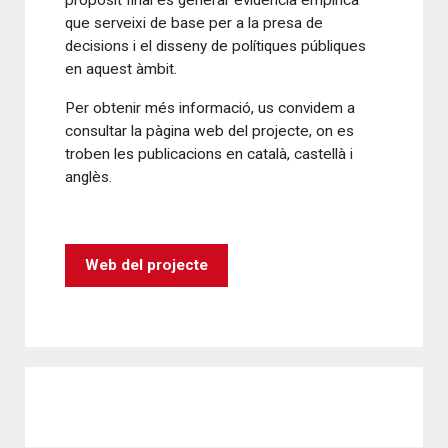
que serveixi de base per a la presa de
decisions i el disseny de polítiques públiques
en aquest àmbit.
Per obtenir més informació, us convidem a
consultar la pàgina web del projecte, on es
troben les publicacions en català, castellà i
anglès.
Web del projecte