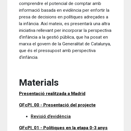
comprendre el potencial de comptar amb
informació basada en evidència per enfortir la
presa de decisions en polítiques adreçades a
la infància. Així mateix, es presentarà una altra
iniciativa rellevant per incorporar la perspectiva
d'infància a la gestió pública, que ha posat en
marxa el govern de la Generalitat de Catalunya,
que és el pressupost amb perspectiva
d'infància.
Materials
Presentació realitzada a Madrid
QFcPI_00 - Presentació del projecte
Revisió d’evidència
QFcPI_01 - Polítiques en la etapa 0-3 anys