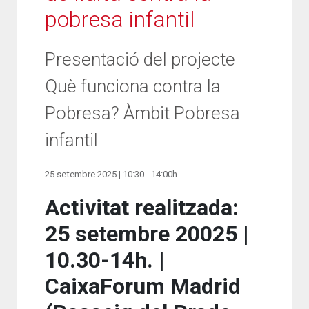
pobresa infantil
Presentació del projecte
Què funciona contra la
Pobresa? Àmbit Pobresa
infantil
25 setembre 2025 | 10:30 - 14:00h
Activitat realitzada:
25 setembre 20025 |
10.30-14h. |
CaixaForum Madrid