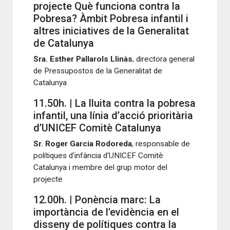
projecte Què funciona contra la
Pobresa? Àmbit Pobresa infantil i
altres iniciatives de la Generalitat
de Catalunya
Sra. Esther Pallarols Llinàs
, directora general
de Pressupostos de la Generalitat de
Catalunya
11.50h. | La lluita contra la pobresa
infantil, una línia d’acció prioritària
d’UNICEF Comitè Catalunya
Sr. Roger Garcia Rodoreda
, responsable de
polítiques d'infància d'UNICEF Comitè
Catalunya i membre del grup motor del
projecte
12.00h. | Ponència marc: La
importància de l'evidència en el
disseny de polítiques contra la