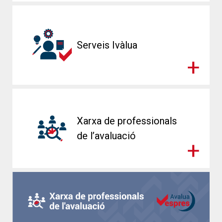
Serveis Ivàlua
Xarxa de professionals
de l’avaluació