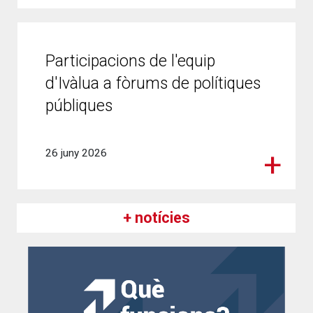
Participacions de l'equip
d'Ivàlua a fòrums de polítiques
públiques
26 juny 2026
+ notícies