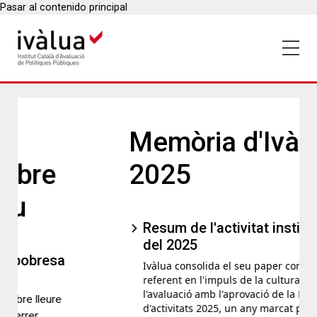
Pasar al contenido principal
Memòria d'Ivàlua
2025
Resum de l'activitat institucional
del 2025
Ivàlua consolida el seu paper com a
referent en l'impuls de la cultura de
l'avaluació amb l'aprovació de la Memòria
d'activitats 2025, un any marcat per 52