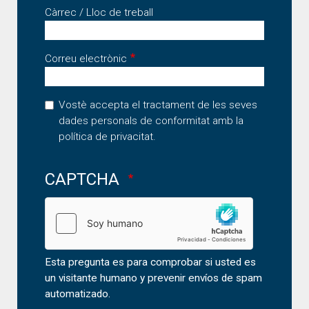
Càrrec / Lloc de treball
Correu electrònic
Vostè accepta el tractament de les seves
dades personals de conformitat amb la
política de privacitat
.
CAPTCHA
Esta pregunta es para comprobar si usted es
un visitante humano y prevenir envíos de spam
automatizado.