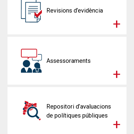
Revisions d’evidència
Assessoraments
Repositori d’avaluacions
de polítiques públiques