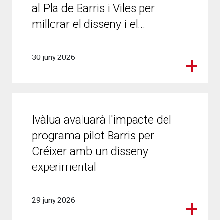
al Pla de Barris i Viles per
millorar el disseny i el...
30 juny 2026
Ivàlua avaluarà l'impacte del
programa pilot Barris per
Créixer amb un disseny
experimental
29 juny 2026