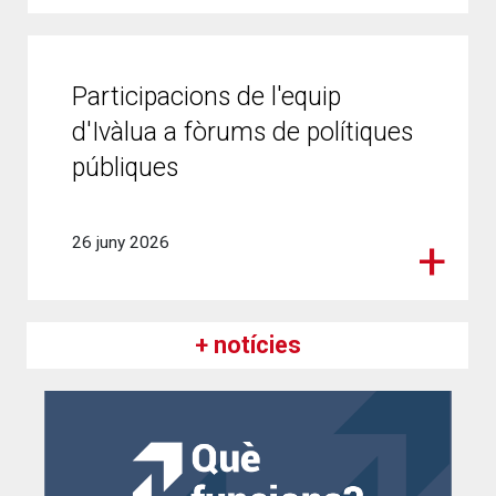
Participacions de l'equip
d'Ivàlua a fòrums de polítiques
públiques
26 juny 2026
+ notícies