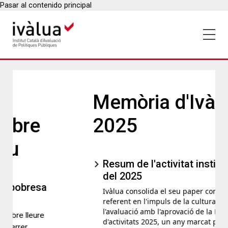
Pasar al contenido principal
Memòria d'Ivàlua
2025
Resum de l'activitat institucional
del 2025
Ivàlua consolida el seu paper com a
referent en l'impuls de la cultura de
l'avaluació amb l'aprovació de la Memòria
d'activitats 2025, un any marcat per 52