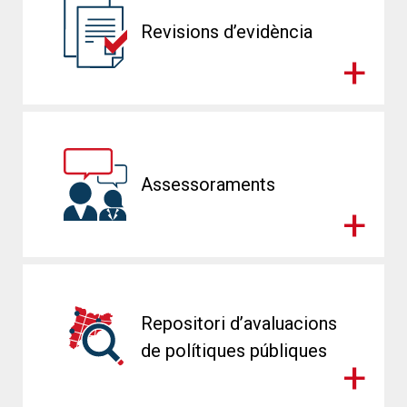
Revisions d’evidència
Assessoraments
Repositori d’avaluacions
de polítiques públiques