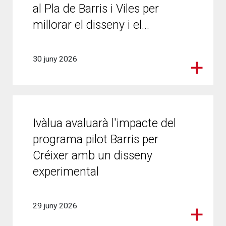
al Pla de Barris i Viles per
millorar el disseny i el...
30 juny 2026
Ivàlua avaluarà l'impacte del
programa pilot Barris per
Créixer amb un disseny
experimental
29 juny 2026