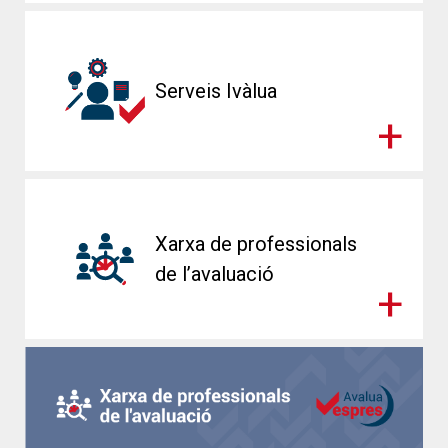
Serveis Ivàlua
Xarxa de professionals
de l’avaluació