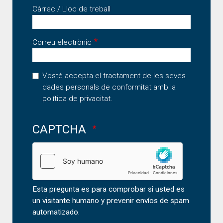
Càrrec / Lloc de treball
Correu electrònic
Vostè accepta el tractament de les seves
dades personals de conformitat amb la
política de privacitat
.
CAPTCHA
Esta pregunta es para comprobar si usted es
un visitante humano y prevenir envíos de spam
automatizado.