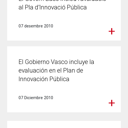
al Pla d’Innovació Pública
07 desembre 2010
El Gobierno Vasco incluye la
evaluación en el Plan de
Innovación Pública
07 Diciembre 2010