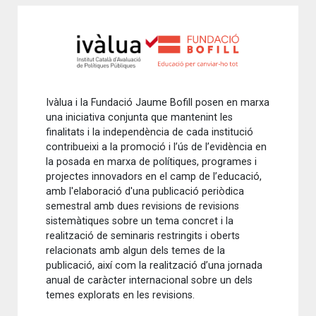
Ivàlua i la Fundació Jaume Bofill posen en marxa
una iniciativa conjunta que mantenint les
finalitats i la independència de cada institució
contribueixi a la promoció i l’ús de l’evidència en
la posada en marxa de polítiques, programes i
projectes innovadors en el camp de l’educació,
amb l'elaboració d'una publicació periòdica
semestral amb dues revisions de revisions
sistemàtiques sobre un tema concret i la
realització de seminaris restringits i oberts
relacionats amb algun dels temes de la
publicació, així com la realització d’una jornada
anual de caràcter internacional sobre un dels
temes explorats en les revisions.