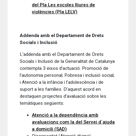
del Pla Les escoles lliures de
violències (Pla LELV)
Addenda amb el Departament de Drets
Socials i Inclusió
L’addenda amb el Departament de Drets
Socials i Inclusió de la Generalitat de Catalunya
contempla 3 eixos d’actuació: Promoció de
l’autonomia personal; Pobresa i inclusió social;
i Atenció a la infància i l’adolescència i de
suport a les famílies. D’aquest acord en
destaquen projectes d’avaluació sobre les
temàtiques següents:
Atenció a la dependència amb
avaluacions com la del Servei d´ajuda
a domicili (SAD)