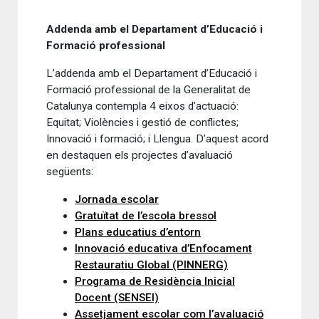
Addenda amb el Departament d’Educació i
Formació professional
L’addenda amb el Departament d’Educació i
Formació professional de la Generalitat de
Catalunya contempla 4 eixos d’actuació:
Equitat; Violències i gestió de conflictes;
Innovació i formació; i Llengua. D’aquest acord
en destaquen els projectes d’avaluació
següents:
Jornada escolar
Gratuïtat de l’escola bressol
Plans educatius d’entorn
Innovació educativa d’Enfocament
Restauratiu Global (PINNERG)
Programa de Residència Inicial
Docent (SENSEI)
Assetjament escolar com l’avaluació