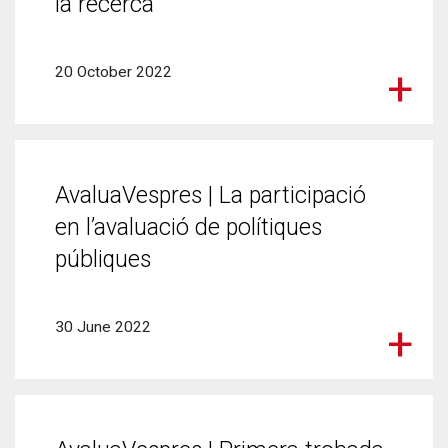
la recerca
20 October 2022
AvaluaVespres | La participació
en l’avaluació de polítiques
públiques
30 June 2022