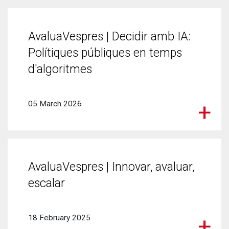
AvaluaVespres | Decidir amb IA:
Polítiques públiques en temps
d'algoritmes
05 March 2026
AvaluaVespres | Innovar, avaluar,
escalar
18 February 2025