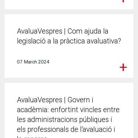
AvaluaVespres | Com ajuda la
legislació a la pràctica avaluativa?
07 March 2024
AvaluaVespres | Govern i
acadèmia: enfortint vincles entre
les administracions públiques i
els professionals de l’avaluació i