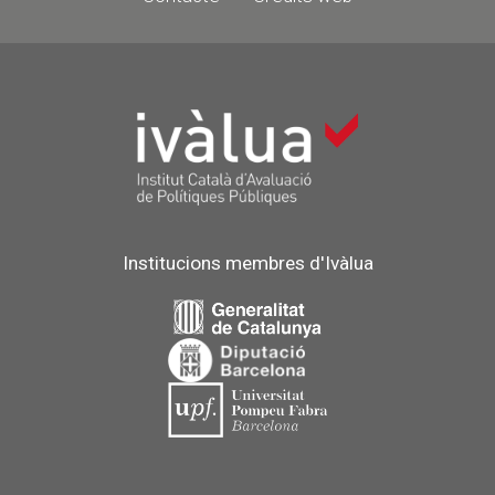
Institucions membres d'Ivàlua