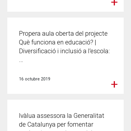
Propera aula oberta del projecte
Què funciona en educació? |
Diversificació i inclusió a l’escola:
…
16 octubre 2019
Ivàlua assessora la Generalitat
de Catalunya per fomentar