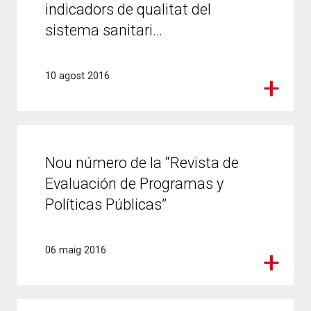
indicadors de qualitat del
sistema sanitari…
10 agost 2016
Nou número de la “Revista de
Evaluación de Programas y
Políticas Públicas”
06 maig 2016