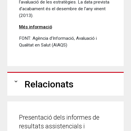
l’avaluació de les estratègies. La data prevista
d’acabament és el desembre de l’any vinent
(2013).
Més informació
FONT: Agència d’Informació, Avaluació i
Qualitat en Salut (AIAQS)
expand_more
Relacionats
Presentació dels informes de
resultats assistencials i