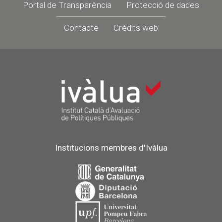
Portal de Transparència
Protecció de dades
Contacte
Crèdits web
Institucions membres d'Ivàlua