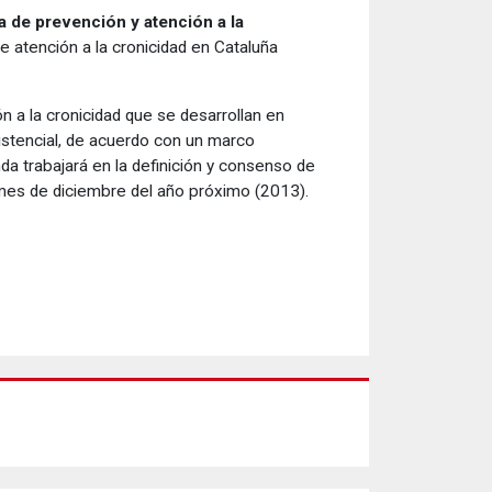
 de prevención y atención a la
 atención a la cronicidad en Cataluña
 a la cronicidad que se desarrollan en
asistencial, de acuerdo con un marco
da trabajará en la definición y consenso de
el mes de diciembre del año próximo (2013).