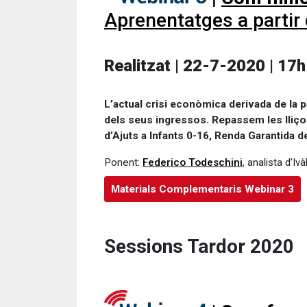
Aprenentatges a partir 
Realitzat | 22-7-2020 | 17h
L’actual crisi econòmica derivada de la p
dels seus ingressos. Repassem les lliço
d’Ajuts a Infants 0-16, Renda Garantida d
Ponent:
Federico Todeschini
, analista d’Ivà
Materials Complementaris Webinar 3
Sessions Tardor 2020