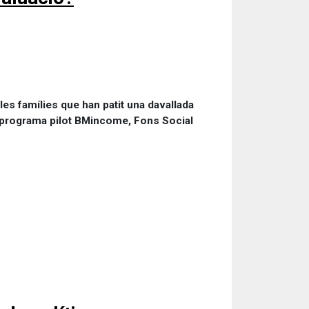
les famílies que han patit una davallada
: programa pilot BMincome, Fons Social