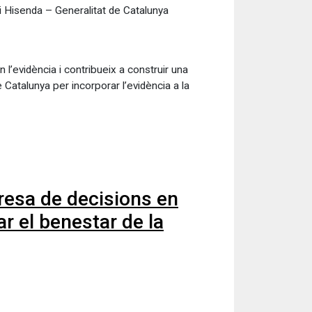
i Hisenda – Generalitat de Catalunya
 l’evidència i contribueix a construir una
Catalunya per incorporar l’evidència a la
resa de decisions en
ar el benestar de la