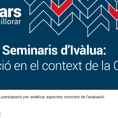
la participació per analitzar aspectes concrets de l’avaluació.
1