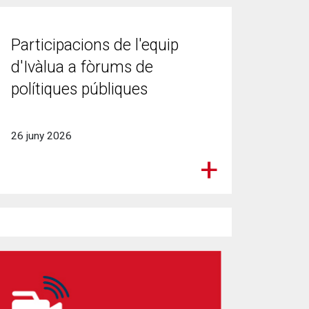
Participacions de l'equip
d'Ivàlua a fòrums de
polítiques públiques
26 juny 2026