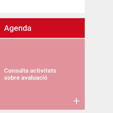
Agenda
Consulta activitats
sobre avaluació