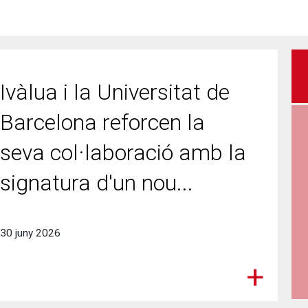
Ivàlua i la Universitat de
Barcelona reforcen la
seva col·laboració amb la
signatura d'un nou...
30 juny 2026