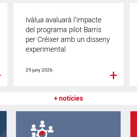
Ivàlua avaluarà l'impacte
del programa pilot Barris
per Créixer amb un disseny
experimental
29 juny 2026
+ notícies