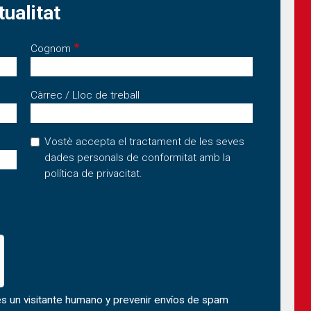
tualitat
Cognom
Càrrec / Lloc de treball
Vostè accepta el tractament de les seves
dades personals de conformitat amb la
política de privacitat
.