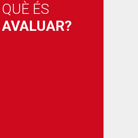
QUÈ ÉS
AVALUAR?