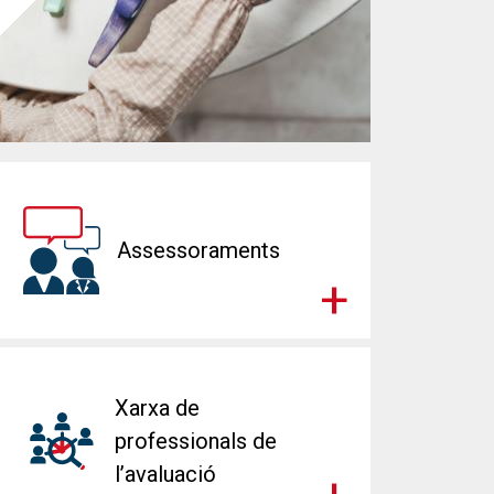
Assessoraments
Xarxa de
professionals de