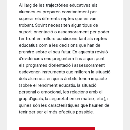
Al llarg de les trajectòries educatives els
alumnes es preparen constantment per
superar els diferents reptes que es van
trobant. Sovint necessiten algun tipus de
suport, orientació o assessorament per poder
fer front en millors condicions tant als reptes
educatius com a les decisions que han de
prendre sobre el seu futur. En aquesta revisió
d’evidències ens preguntem fins a quin punt
els programes d’orientació i assessorament
esdevenen instruments que milloren la situació
dels alumnes, en quins àmbits tenen impacte
(sobre el rendiment educatiu, la situació
personal o emocional, les relacions amb el
grup d’iguals, la seguretat en un mateix, etc.), i
quines són les característiques que haurien de
tenir per ser el més efectius possible.