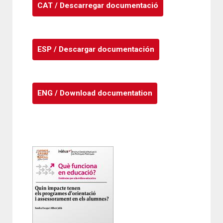
CAT / Descarregar documentació
ESP / Descargar documentación
ENG / Download documentation