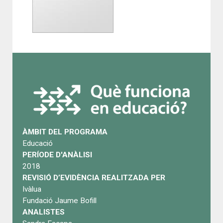
ÀMBIT DEL PROGRAMA
Educació
PERÍODE D'ANÀLISI
2018
REVISIÓ D’EVIDÈNCIA REALITZADA PER
Ivàlua
Fundació Jaume Bofill
ANALISTES