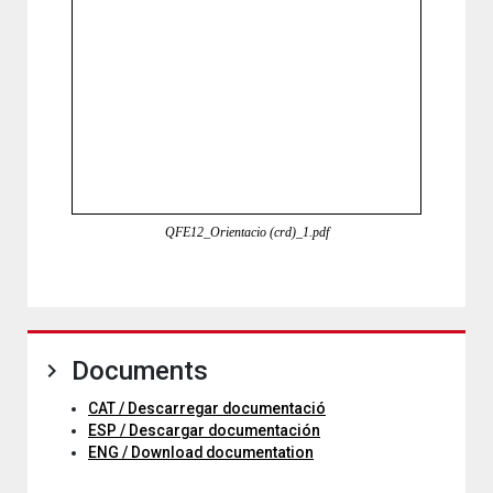
QFE12_Orientacio (crd)_1.pdf
Documents
CAT / Descarregar documentació
ESP / Descargar documentación
ENG / Download documentation