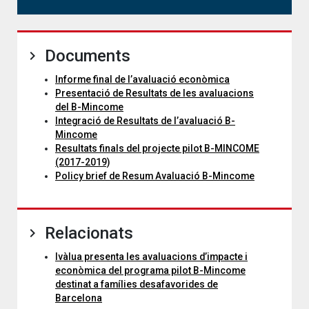
Documents
Informe final de l’avaluació econòmica
Presentació de Resultats de les avaluacions
del B-Mincome
Integració de Resultats de l’avaluació B-
Mincome
Resultats finals del projecte pilot B-MINCOME
(2017-2019)
Policy brief de Resum Avaluació B-Mincome
Relacionats
Ivàlua presenta les avaluacions d’impacte i
econòmica del programa pilot B-Mincome
destinat a famílies desafavorides de
Barcelona