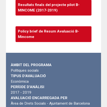
Resultats finals del projecte pilot B-
MINCOME (2017-2019)
Policy brief de Resum Avaluació B-
Mincome
ÀMBIT DEL PROGRAMA
Polítiques socials
TIPUS D'AVALUACIÓ
Econòmica
PERÍODE D'ANÀLISI
2017 - 2019
AVALUACIÓ ENCARREGADA PER
Àrea de Drets Socials - Ajuntament de Barcelona