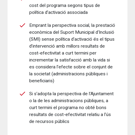
cost del programa segons tipus de
política d’activació associada
Emprant la perspectiva social, la prestació
econòmica del Suport Municipal d'Inclusió
(SMI) sense política d’activació és el tipus
d’intervenció amb millors resultats de
cost-efectivitat a curt termini per
incrementar la satisfacció amb la vida si
es considera l’efecte sobre el conjunt de
la societat (administracions públiques i
beneficiaris)
Si s’adopta la perspectiva de l’Ajuntament
o la de les administracions públiques, a
curt termini el programa no obté bons
resultats de cost-efectivitat relatiu a l’ús
de recursos públics