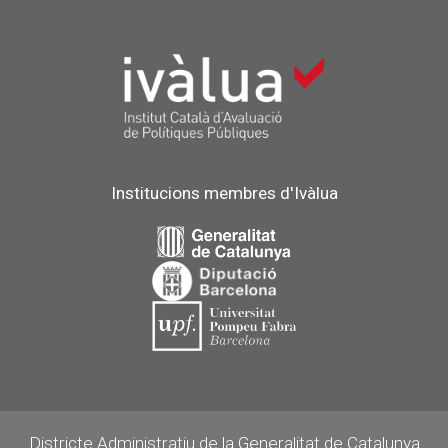
Institucions membres d'Ivàlua
Districte Administratiu de la Generalitat de Catalunya