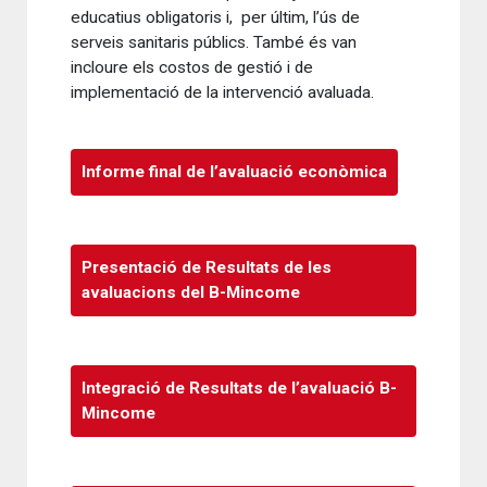
educatius obligatoris i, per últim, l’ús de
serveis sanitaris públics. També és van
incloure els costos de gestió i de
implementació de la intervenció avaluada.
Informe final de l’avaluació econòmica
Presentació de Resultats de les
avaluacions del B-Mincome
Integració de Resultats de l’avaluació B-
Mincome