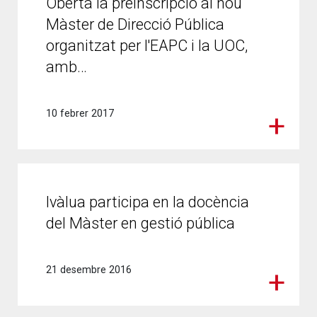
Oberta la preinscripció al nou
Màster de Direcció Pública
organitzat per l'EAPC i la UOC,
amb…
10 febrer 2017
Ivàlua participa en la docència
del Màster en gestió pública
21 desembre 2016