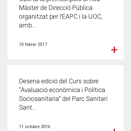
Màster de Direcció Pública
organitzat per l'EAPC i la UOC,
amb…
10 febrer 2017
Desena edició del Curs sobre
“Avaluació econòmica i Política
Sociosanitaria” del Parc Sanitari
Sant…
11 octubre 2016