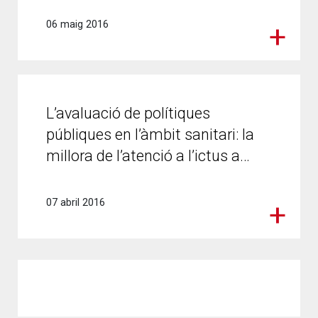
06 maig 2016
L’avaluació de polítiques
públiques en l’àmbit sanitari: la
millora de l’atenció a l’ictus a…
07 abril 2016