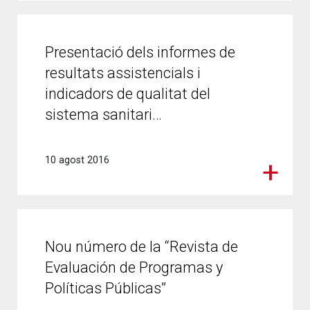
Presentació dels informes de
resultats assistencials i
indicadors de qualitat del
sistema sanitari…
10 agost 2016
Nou número de la “Revista de
Evaluación de Programas y
Políticas Públicas”