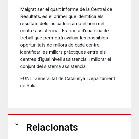
Malgrat ser el quart informe de la Central de
Resultats, és el primer que identifica els
resultats dels indicadors amb el nom del
centre assistencial. Es tracta d’una eina de
treball que permetrà avaluar les possibles
oportunitats de millora de cada centre,
identificar les millors pràctiques entre els
centres d’igual nivell assistencial i millorar el
conjunt del sistema assistencial.
FONT: Generalitat de Catalunya. Departament
de Salut
expand_more
Relacionats