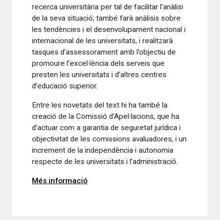
recerca universitària per tal de facilitar l’anàlisi
de la seva situació; també farà anàlisis sobre
les tendències i el desenvolupament nacional i
internacional de les universitats, i realitzarà
tasques d’assessorament amb l’objectiu de
promoure l’excel·lència dels serveis que
presten les universitats i d’altres centres
d’educació superior.
Entre les novetats del text hi ha també la
creació de la Comissió d’Apel·lacions, que ha
d’actuar com a garantia de seguretat jurídica i
objectivitat de les comissions avaluadores, i un
increment de la independència i autonomia
respecte de les universitats i l’administració.
Més informació