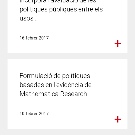
incorpora l’avaluació de les
polítiques públiques entre els
usos…
16 febrer 2017
Formulació de polítiques
basades en l’evidència de
Mathematica Research
10 febrer 2017