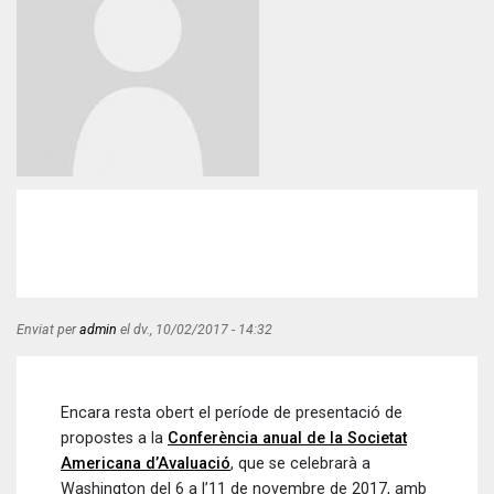
Enviat per
admin
el
dv., 10/02/2017 - 14:32
Encara resta obert el període de presentació de
propostes a la
Conferència anual de la Societat
Americana d’Avaluació
, que se celebrarà a
Washington del 6 a l’11 de novembre de 2017, amb