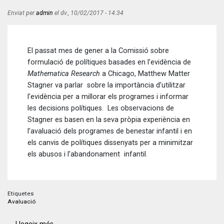
Enviat per
admin
el
dv., 10/02/2017 - 14:34
El passat mes de gener a la Comissió sobre
formulació de polítiques basades en l’evidència de
Mathematica Research
a Chicago, Matthew Matter
Stagner va parlar sobre la importància d’utilitzar
l’evidència per a millorar els programes i informar
les decisions polítiques. Les observacions de
Stagner es basen en la seva pròpia experiència en
l’avaluació dels programes de benestar infantil i en
els canvis de polítiques dissenyats per a minimitzar
els abusos i l’abandonament infantil.
Etiquetes
Avaluació