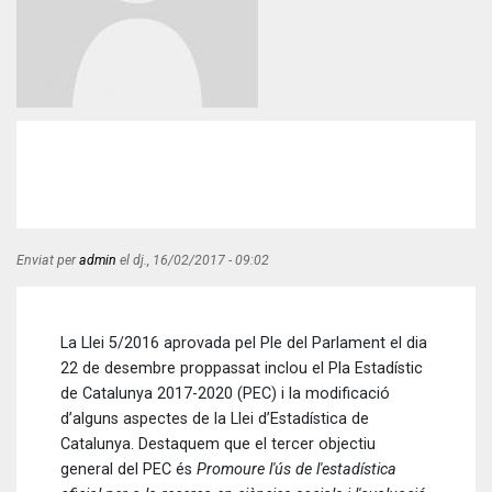
Enviat per
admin
el
dj., 16/02/2017 - 09:02
La Llei 5/2016 aprovada pel Ple del Parlament el dia
22 de desembre proppassat inclou el Pla Estadístic
de Catalunya 2017-2020 (PEC) i la modificació
d’alguns aspectes de la Llei d’Estadística de
Catalunya. Destaquem que el tercer objectiu
general del PEC és
Promoure l'ús de l'estadística