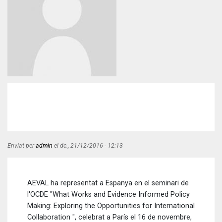
Enviat per
admin
el
dc., 21/12/2016 - 12:13
AEVAL ha representat a Espanya en el seminari de
l'OCDE "What Works and Evidence Informed Policy
Making: Exploring the Opportunities for International
Collaboration ", celebrat a París el 16 de novembre,