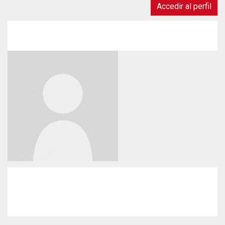
Accedir al perfil