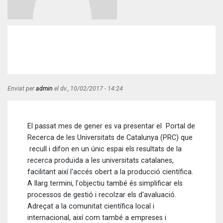
Enviat per
admin
el
dv., 10/02/2017 - 14:24
El passat mes de gener es va presentar el Portal de
Recerca de les Universitats de Catalunya (PRC) que
recull i difon en un únic espai els resultats de la
recerca produïda a les universitats catalanes,
facilitant així l'accés obert a la producció científica.
A llarg termini, l'objectiu també és simplificar els
processos de gestió i recolzar els d'avaluació.
Adreçat a la comunitat científica local i
internacional, així com també a empreses i