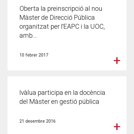
Oberta la preinscripció al nou
Màster de Direcció Pública
organitzat per l'EAPC i la UOC,
amb…
10 febrer 2017
Ivàlua participa en la docència
del Màster en gestió pública
21 desembre 2016