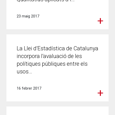
23 maig 2017
La Llei d’Estadística de Catalunya
incorpora l’avaluació de les
polítiques públiques entre els
usos…
16 febrer 2017