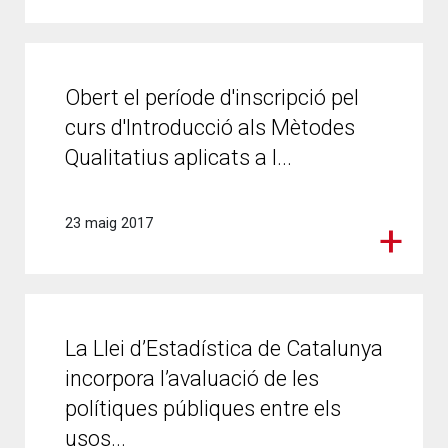
Obert el període d'inscripció pel
curs d'Introducció als Mètodes
Qualitatius aplicats a l...
23 maig 2017
La Llei d’Estadística de Catalunya
incorpora l’avaluació de les
polítiques públiques entre els
usos...