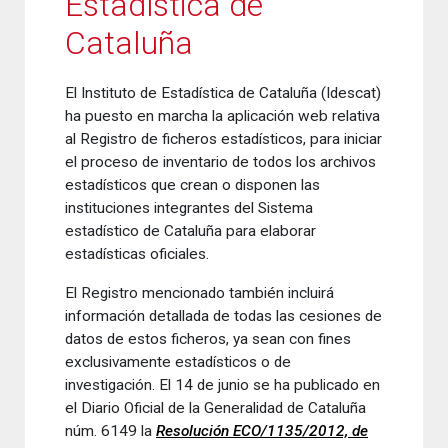
Estadística de
Cataluña
El Instituto de Estadística de Cataluña (Idescat)
ha puesto en marcha la aplicación web relativa
al Registro de ficheros estadísticos, para iniciar
el proceso de inventario de todos los archivos
estadísticos que crean o disponen las
instituciones integrantes del Sistema
estadístico de Cataluña para elaborar
estadísticas oficiales.
El Registro mencionado también incluirá
información detallada de todas las cesiones de
datos de estos ficheros, ya sean con fines
exclusivamente estadísticos o de
investigación. El 14 de junio se ha publicado en
el Diario Oficial de la Generalidad de Cataluña
núm. 6149 la
Resolución ECO/1135/2012, de