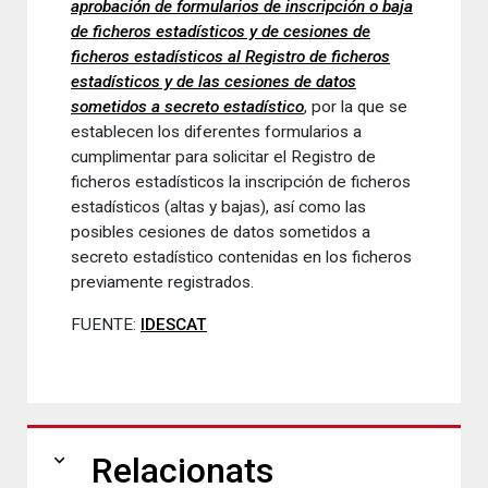
aprobación de formularios de inscripción o baja
de ficheros estadísticos y de cesiones de
ficheros estadísticos al Registro de ficheros
estadísticos y de las cesiones de datos
sometidos a secreto estadístico
, por la que se
establecen los diferentes formularios a
cumplimentar para solicitar el Registro de
ficheros estadísticos la inscripción de ficheros
estadísticos (altas y bajas), así como las
posibles cesiones de datos sometidos a
secreto estadístico contenidas en los ficheros
previamente registrados.
FUENTE:
IDESCAT
expand_more
Relacionats