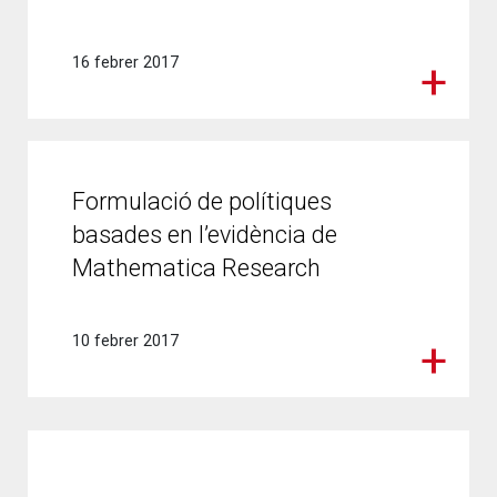
16 febrer 2017
Formulació de polítiques
basades en l’evidència de
Mathematica Research
10 febrer 2017