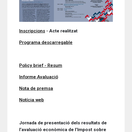
Inscripcions
- Acte realitzat
Programa descarregable
Policy brief - Resum
Informe Avaluació
Nota de premsa
Notícia web
Jornada de presentació dels resultats de
l’avaluació econòmica de l’Impost sobre