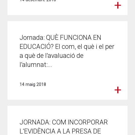
Jornada: QUÈ FUNCIONA EN
EDUCACIÓ? El com, el què i el per
a què de l’avaluació de
l’alumnat:...
14 maig 2018
JORNADA: COM INCORPORAR
L’EVIDÈNCIA A LA PRESA DE