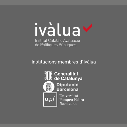
Institucions membres d'Ivàlua