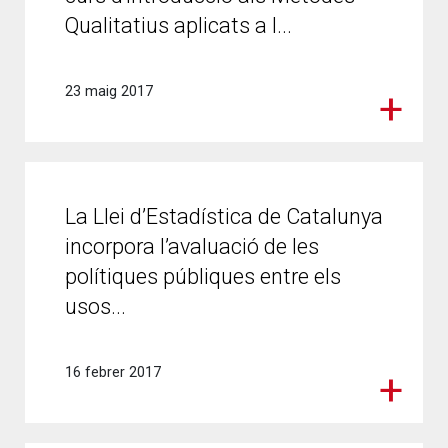
Qualitatius aplicats a l...
23 maig 2017
La Llei d’Estadística de Catalunya
incorpora l’avaluació de les
polítiques públiques entre els
usos...
16 febrer 2017