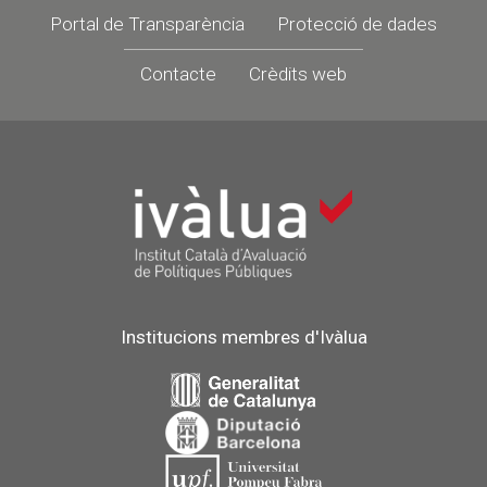
Portal de Transparència
Protecció de dades
Contacte
Crèdits web
Institucions membres d'Ivàlua