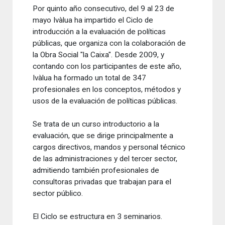
Por quinto año consecutivo, del 9 al 23 de
mayo Ivàlua ha impartido el Ciclo de
introducción a la evaluación de políticas
públicas, que organiza con la colaboración de
la Obra Social "la Caixa". Desde 2009, y
contando con los participantes de este año,
Ivàlua ha formado un total de 347
profesionales en los conceptos, métodos y
usos de la evaluación de políticas públicas.
Se trata de un curso introductorio a la
evaluación, que se dirige principalmente a
cargos directivos, mandos y personal técnico
de las administraciones y del tercer sector,
admitiendo también profesionales de
consultoras privadas que trabajan para el
sector público.
El Ciclo se estructura en 3 seminarios.