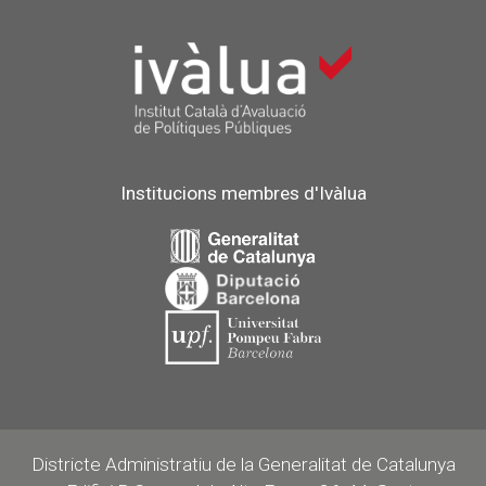
Institucions membres d'Ivàlua
Districte Administratiu de la Generalitat de Catalunya