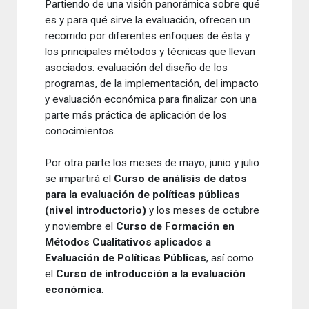
Partiendo de una visión panorámica sobre qué
es y para qué sirve la evaluación, ofrecen un
recorrido por diferentes enfoques de ésta y
los principales métodos y técnicas que llevan
asociados: evaluación del diseño de los
programas, de la implementación, del impacto
y evaluación económica para finalizar con una
parte más práctica de aplicación de los
conocimientos.
Por otra parte los meses de mayo, junio y julio
se impartirá el
Curso de análisis de datos
para la evaluación de políticas públicas
(nivel introductorio)
y los meses de octubre
y noviembre el
Curso de Formación en
Métodos Cualitativos aplicados a
Evaluación de Políticas Públicas
, así como
el
Curso de introducción a la evaluación
económica
.